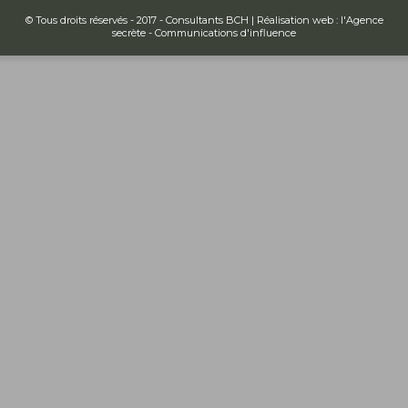
© Tous droits réservés - 2017 - Consultants BCH | Réalisation web :
l'Agence
secrète - Communications d'influence