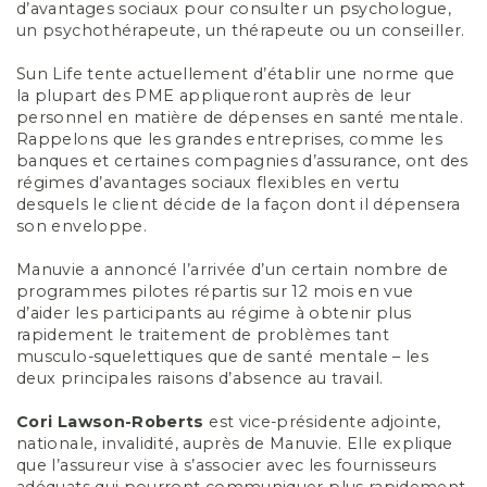
d’avantages sociaux pour consulter un psychologue,
un psychothérapeute, un thérapeute ou un conseiller.
Sun Life tente actuellement d’établir une norme que
la plupart des PME appliqueront auprès de leur
personnel en matière de dépenses en santé mentale
.
Rappelons que les grandes entreprises, comme les
banques et certaines compagnies d’assurance, ont des
régimes d’avantages sociaux flexibles en vertu
desquels le client décide de la façon dont il dépensera
son enveloppe.
Manuvie a annoncé l’arrivée d’un certain nombre de
programmes pilotes répartis sur 12 mois en vue
d’aider les participants au régime à obtenir plus
rapidement le traitement de problèmes tant
musculo-squelettiques que de santé mentale – les
deux principales raisons d’absence au travail.
Cori Lawson-Roberts
est vice-présidente adjointe,
nationale, invalidité, auprès de Manuvie. Elle explique
que l’assureur vise à s’associer avec les fournisseurs