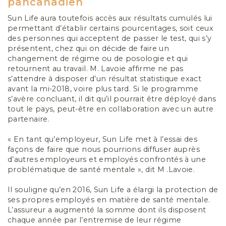
pancanadien
Sun Life aura toutefois accès aux résultats cumulés lui
permettant d’établir certains pourcentages, soit ceux
des personnes qui acceptent de passer le test, qui s’y
présentent, chez qui on décide de faire un
changement de régime ou de posologie et qui
retournent au travail. M. Lavoie affirme ne pas
s’attendre à disposer d’un résultat statistique exact
avant la mi-2018, voire plus tard. Si le programme
s’avère concluant, il dit qu’il pourrait être déployé dans
tout le pays, peut-être en collaboration avec un autre
partenaire.
« En tant qu’employeur, Sun Life met à l’essai des
façons de faire que nous pourrions diffuser auprès
d’autres employeurs et employés confrontés à une
problématique de santé mentale », dit M
.
Lavoie.
Il souligne qu’en 2016, Sun Life a élargi la protection de
ses propres employés en matière de santé mentale.
L’assureur a augmenté la somme dont ils disposent
chaque année par l’entremise de leur régime