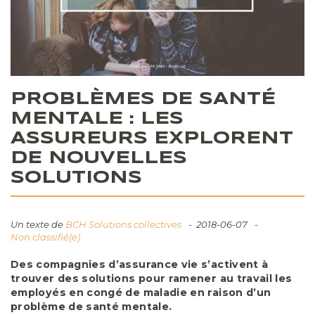
PROBLÈMES DE SANTÉ
MENTALE : LES
ASSUREURS EXPLORENT
DE NOUVELLES
SOLUTIONS
Un texte de
BCH Solutions collectives
2018-06-07
Non classifié(e)
Des compagnies d’assurance vie s’activent à
trouver des solutions pour ramener au travail les
employés en congé de maladie en raison d’un
problème de santé mentale.