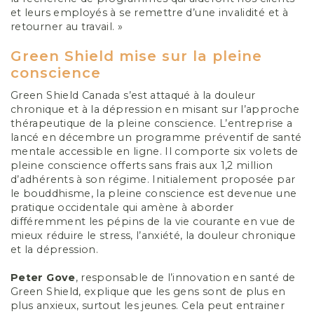
et leurs employés à se remettre d’une invalidité et à
retourner au travail. »
Green Shield mise sur la pleine
conscience
Green Shield Canada s’est attaqué à la douleur
chronique et à la dépression en misant sur l’approche
thérapeutique de la pleine conscience. L’entreprise a
lancé en décembre un programme préventif de santé
mentale accessible en ligne. Il comporte six volets de
pleine conscience offerts sans frais aux 1,2 million
d’adhérents à son régime. Initialement proposée par
le bouddhisme, la pleine conscience est devenue une
pratique occidentale qui amène à aborder
différemment les pépins de la vie courante en vue de
mieux réduire le stress, l’anxiété, la douleur chronique
et la dépression.
Peter
Gove
, responsable de l’innovation en santé de
Green Shield, explique que les gens sont de plus en
plus anxieux, surtout les jeunes. Cela peut entrainer