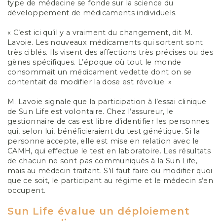
type de médecine se fonde sur la science du
développement de médicaments individuels.
« C’est ici qu’il y a vraiment du changement, dit M.
Lavoie. Les nouveaux médicaments qui sortent sont
très ciblés. Ils visent des affections très précises ou des
gènes spécifiques. L’époque où tout le monde
consommait un médicament vedette dont on se
contentait de modifier la dose est révolue. »
M. Lavoie signale que la participation à l’essai clinique
de Sun Life est volontaire. Chez l’assureur, le
gestionnaire de cas est libre d’identifier les personnes
qui, selon lui, bénéficieraient du test génétique. Si la
personne accepte, elle est mise en relation avec le
CAMH, qui effectue le test en laboratoire. Les résultats
de chacun ne sont pas communiqués à la Sun Life,
mais au médecin traitant. S’il faut faire ou modifier quoi
que ce soit, le participant au régime et le médecin s’en
occupent.
Sun Life évalue un déploiement