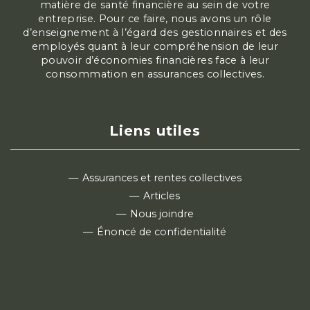
matière de santé financière au sein de votre
entreprise. Pour ce faire, nous avons un rôle
d’enseignement à l’égard des gestionnaires et des
employés quant à leur compréhension de leur
pouvoir d’économies financières face à leur
consommation en assurances collectives.
Liens utiles
Assurances et rentes collectives
Articles
Nous joindre
Énoncé de confidentialité