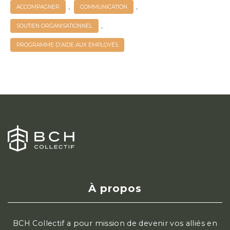
,
,
ACCOMPAGNER
COMMUNICATION
,
SOUTIEN ORGANISATIONNEL
PROGRAMME D'AIDE AUX EMPLOYÉS
À propos
BCH Collectif a pour mission de devenir vos alliés en