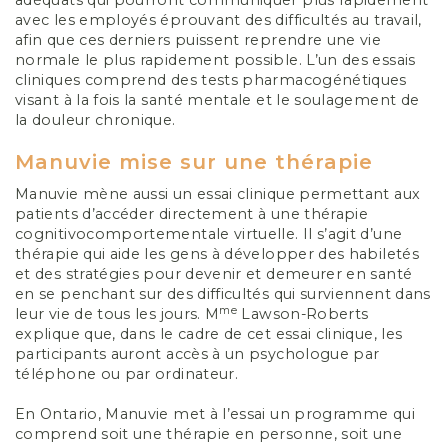
adéquats qui pourront communiquer plus rapidement
avec les employés éprouvant des difficultés au travail,
afin que ces derniers puissent reprendre une vie
normale le plus rapidement possible. L’un des essais
cliniques comprend des tests pharmacogénétiques
visant à la fois la santé mentale et le soulagement de
la douleur chronique.
Manuvie mise sur une thérapie
Manuvie mène aussi un essai clinique permettant aux
patients d’accéder directement à une thérapie
cognitivocomportementale virtuelle. Il s’agit d’une
thérapie qui aide les gens à développer des habiletés
et des stratégies pour devenir et demeurer en santé
en se penchant sur des difficultés qui surviennent dans
me
leur vie de tous les jours. M
Lawson-Roberts
explique que, dans le cadre de cet essai clinique, les
participants auront accès à un psychologue par
téléphone ou par ordinateur.
En Ontario, Manuvie met à l’essai un programme qui
comprend soit une thérapie en personne, soit une