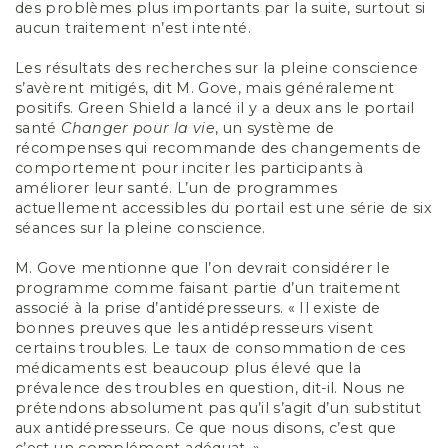
des problèmes plus importants par la suite, surtout si
aucun traitement n’est intenté.
Les résultats des recherches sur la pleine conscience
s’avèrent mitigés, dit M. Gove, mais généralement
positifs. Green Shield a lancé il y a deux ans le portail
santé
Changer pour la vie
, un système de
récompenses qui recommande des changements de
comportement pour inciter les participants à
améliorer leur santé. L’un de programmes
actuellement accessibles du portail est une série de six
séances sur la pleine conscience.
M. Gove mentionne que l’on devrait considérer le
programme comme faisant partie d’un traitement
associé à la prise d’antidépresseurs. « Il existe de
bonnes preuves que les antidépresseurs visent
certains troubles. Le taux de consommation de ces
médicaments est beaucoup plus élevé que la
prévalence des troubles en question, dit-il. Nous ne
prétendons absolument pas qu’il s’agit d’un substitut
aux antidépresseurs. Ce que nous disons, c’est que