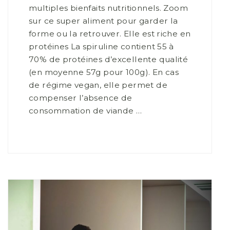
multiples bienfaits nutritionnels. Zoom
sur ce super aliment pour garder la
forme ou la retrouver. Elle est riche en
protéines La spiruline contient 55 à
70% de protéines d’excellente qualité
(en moyenne 57g pour 100g). En cas
de régime vegan, elle permet de
compenser l’absence de
consommation de viande …