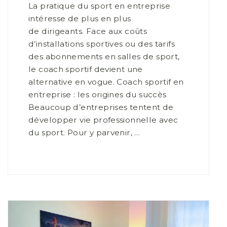
La pratique du sport en entreprise
intéresse de plus en plus
de dirigeants. Face aux coûts
d’installations sportives ou des tarifs
des abonnements en salles de sport,
le coach sportif devient une
alternative en vogue. Coach sportif en
entreprise : les origines du succès
Beaucoup d’entreprises tentent de
développer vie professionnelle avec
du sport. Pour y parvenir, …