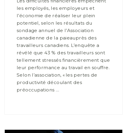
Les difficultés financières empêchent
les employés, les employeurs et
l’économie de réaliser leur plein
potentiel, selon les résultats du
sondage annuel de l’Association
canadienne de la paieauprès des
travailleurs canadiens. L’enquête a
révélé que 43 % des travailleurs sont
tellement stressés financièrement que
leur performance au travail en souffre.
Selon l’association, « les pertes de
productivité découlant des
préoccupations …