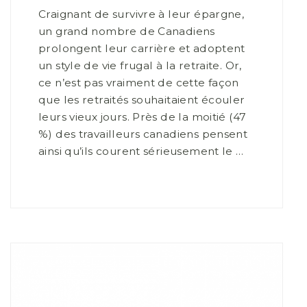
Craignant de survivre à leur épargne,
un grand nombre de Canadiens
prolongent leur carrière et adoptent
un style de vie frugal à la retraite. Or,
ce n’est pas vraiment de cette façon
que les retraités souhaitaient écouler
leurs vieux jours. Près de la moitié (47
%) des travailleurs canadiens pensent
ainsi qu’ils courent sérieusement le …