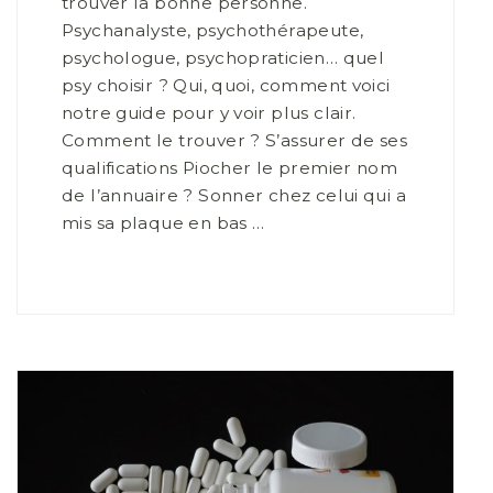
trouver la bonne personne.
Psychanalyste, psychothérapeute,
psychologue, psychopraticien… quel
psy choisir ? Qui, quoi, comment voici
notre guide pour y voir plus clair.
Comment le trouver ? S’assurer de ses
qualifications Piocher le premier nom
de l’annuaire ? Sonner chez celui qui a
mis sa plaque en bas …