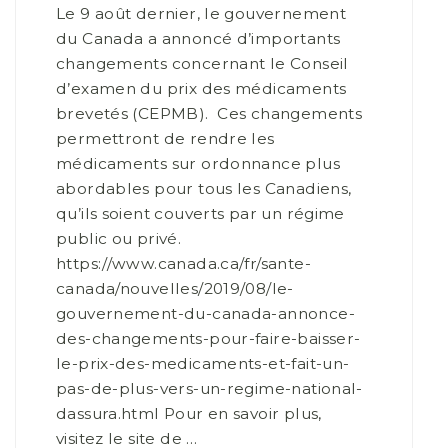
Le 9 août dernier, le gouvernement
du Canada a annoncé d’importants
changements concernant le Conseil
d’examen du prix des médicaments
brevetés (CEPMB). Ces changements
permettront de rendre les
médicaments sur ordonnance plus
abordables pour tous les Canadiens,
qu’ils soient couverts par un régime
public ou privé.
https://www.canada.ca/fr/sante-
canada/nouvelles/2019/08/le-
gouvernement-du-canada-annonce-
des-changements-pour-faire-baisser-
le-prix-des-medicaments-et-fait-un-
pas-de-plus-vers-un-regime-national-
dassura.html Pour en savoir plus,
visitez le site de …