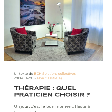
Un texte de
BCH Solutions collectives
2019-08-20
Non classifié(e)
THÉRAPIE : QUEL
PRATICIEN CHOISIR ?
Un jour, c’est le bon moment. Reste à