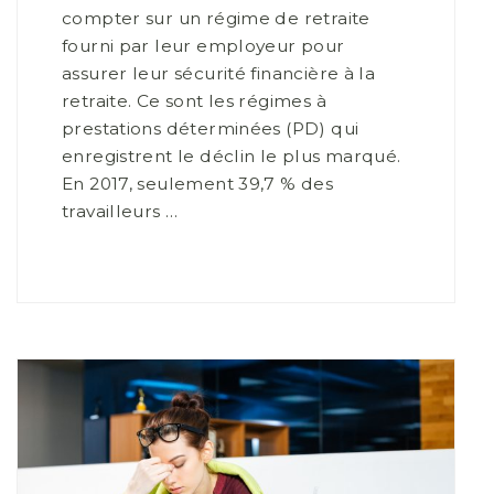
compter sur un régime de retraite
fourni par leur employeur pour
assurer leur sécurité financière à la
retraite. Ce sont les régimes à
prestations déterminées (PD) qui
enregistrent le déclin le plus marqué.
En 2017, seulement 39,7 % des
travailleurs …