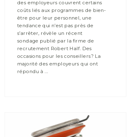
des employeurs couvrent certains
coûts liés aux programmes de bien-
être pour leur personnel, une
tendance qui n’est pas près de
s’arrêter, révèle un récent
sondage publié par la firme de
recrutement Robert Half. Des
occasions pour les conseillers? La
majorité des employeurs qui ont
répondu à …