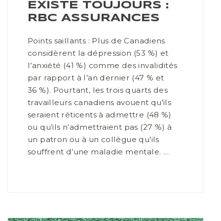
EXISTE TOUJOURS :
RBC ASSURANCES
Points saillants : Plus de Canadiens
considèrent la dépression (53 %) et
l’anxiété (41 %) comme des invalidités
par rapport à l’an dernier (47 % et
36 %). Pourtant, les trois quarts des
travailleurs canadiens avouent qu’ils
seraient réticents à admettre (48 %)
ou qu’ils n’admettraient pas (27 %) à
un patron ou à un collègue qu’ils
souffrent d’une maladie mentale. …