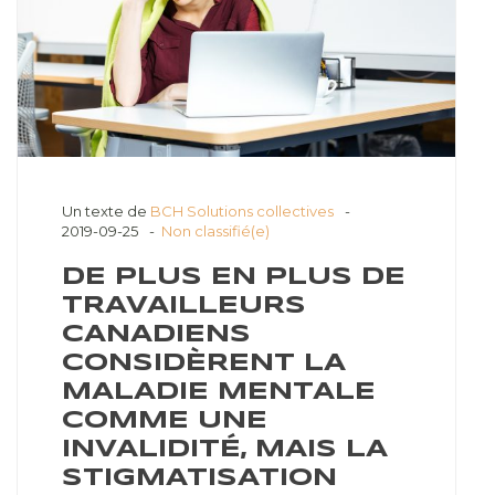
Un texte de
BCH Solutions collectives
2019-09-25
Non classifié(e)
DE PLUS EN PLUS DE
TRAVAILLEURS
CANADIENS
CONSIDÈRENT LA
MALADIE MENTALE
COMME UNE
INVALIDITÉ, MAIS LA
STIGMATISATION