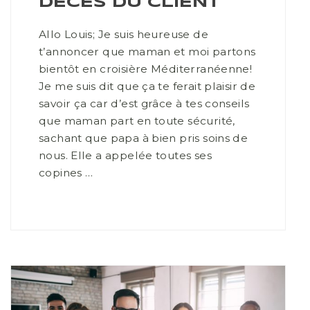
DÉCÈS DU CLIENT
Allo Louis; Je suis heureuse de
t’annoncer que maman et moi partons
bientôt en croisière Méditerranéenne!
Je me suis dit que ça te ferait plaisir de
savoir ça car d’est grâce à tes conseils
que maman part en toute sécurité,
sachant que papa à bien pris soins de
nous. Elle a appelée toutes ses
copines …