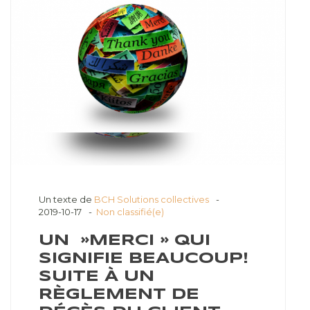
Un texte de
BCH Solutions collectives
2019-10-17
Non classifié(e)
UN »MERCI » QUI
SIGNIFIE BEAUCOUP!
SUITE À UN
RÈGLEMENT DE