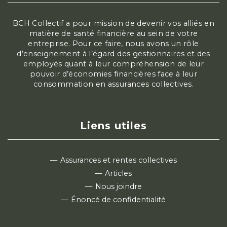
BCH Collectif a pour mission de devenir vos alliés en
matière de santé financière au sein de votre
entreprise. Pour ce faire, nous avons un rôle
d’enseignement à l’égard des gestionnaires et des
employés quant à leur compréhension de leur
pouvoir d’économies financières face à leur
consommation en assurances collectives.
Liens utiles
Assurances et rentes collectives
Articles
Nous joindre
Énoncé de confidentialité