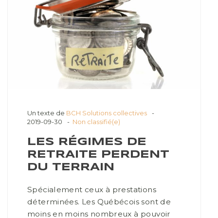
Un texte de
BCH Solutions collectives
2019-09-30
Non classifié(e)
LES RÉGIMES DE
RETRAITE PERDENT
DU TERRAIN
Spécialement ceux à prestations
déterminées. Les Québécois sont de
moins en moins nombreux à pouvoir