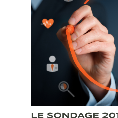
LE SONDAGE 201