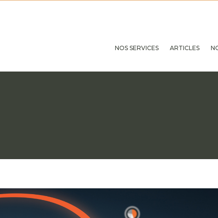
NOS SERVICES
ARTICLES
N