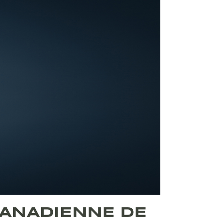
CANADIENNE DE