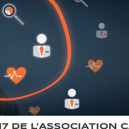
7 DE L’ASSOCIATION 