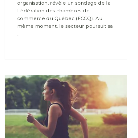
organisation, révèle un sondage de la
Fédération des chambres de
commerce du Québec (FCCQ). Au
même moment, le secteur poursuit sa
…