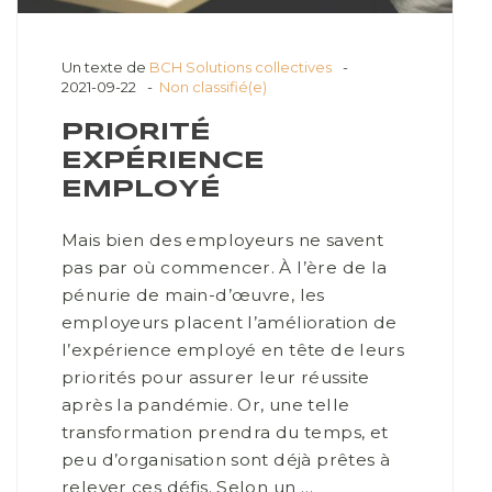
Un texte de
BCH Solutions collectives
2021-09-22
Non classifié(e)
PRIORITÉ
EXPÉRIENCE
EMPLOYÉ
Mais bien des employeurs ne savent
pas par où commencer. À l’ère de la
pénurie de main-d’œuvre, les
employeurs placent l’amélioration de
l’expérience employé en tête de leurs
priorités pour assurer leur réussite
après la pandémie. Or, une telle
transformation prendra du temps, et
peu d’organisation sont déjà prêtes à
relever ces défis. Selon un …