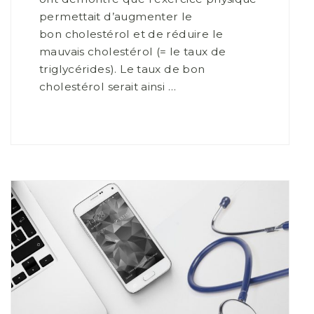
permettait d’augmenter le
bon cholestérol et de réduire le
mauvais cholestérol (= le taux de
triglycérides). Le taux de bon
cholestérol serait ainsi …