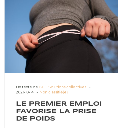
Un texte de
BCH Solutions collectives
2021-10-14
Non classifié(e)
LE PREMIER EMPLOI
FAVORISE LA PRISE
DE POIDS