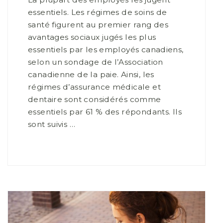
essentiels. Les régimes de soins de
santé figurent au premier rang des
avantages sociaux jugés les plus
essentiels par les employés canadiens,
selon un sondage de l’Association
canadienne de la paie. Ainsi, les
régimes d’assurance médicale et
dentaire sont considérés comme
essentiels par 61 % des répondants. Ils
sont suivis …