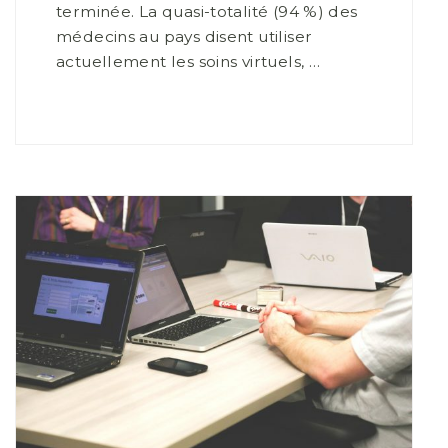
terminée. La quasi-totalité (94 %) des
médecins au pays disent utiliser
actuellement les soins virtuels, …