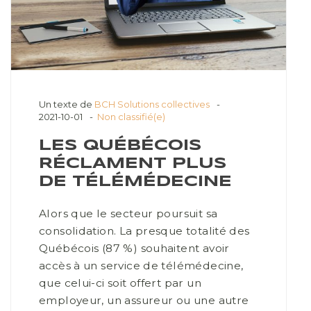
Un texte de
BCH Solutions collectives
2021-10-01
Non classifié(e)
LES QUÉBÉCOIS
RÉCLAMENT PLUS
DE TÉLÉMÉDECINE
Alors que le secteur poursuit sa
consolidation. La presque totalité des
Québécois (87 %) souhaitent avoir
accès à un service de télémédecine,
que celui-ci soit offert par un
employeur, un assureur ou une autre