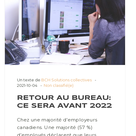
Un texte de
BCH Solutions collectives
2021-10-04
Non classifié(e)
RETOUR AU BUREAU:
CE SERA AVANT 2022
Chez une majorité d’employeurs
canadiens. Une majorité (57 %)
d’employés déclarent que leurs