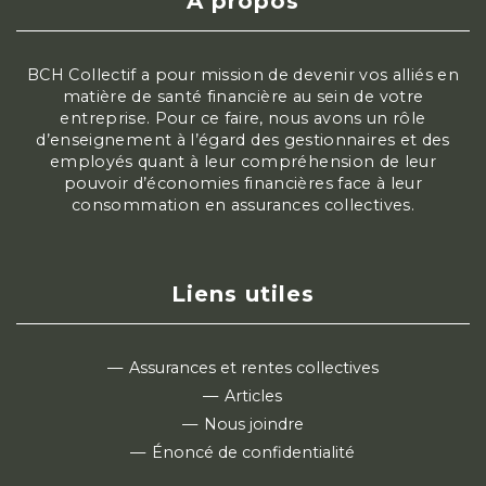
À propos
BCH Collectif a pour mission de devenir vos alliés en
matière de santé financière au sein de votre
entreprise. Pour ce faire, nous avons un rôle
d’enseignement à l’égard des gestionnaires et des
employés quant à leur compréhension de leur
pouvoir d’économies financières face à leur
consommation en assurances collectives.
Liens utiles
Assurances et rentes collectives
Articles
Nous joindre
Énoncé de confidentialité