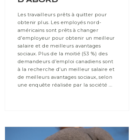
D’ABORD
Les travailleurs prêts à quitter pour
obtenir plus. Les employés nord-
américains sont prêts à changer
d’employeur pour obtenir un meilleur
salaire et de meilleurs avantages
sociaux. Plus de la moitié (53 %) des
demandeurs d’emploi canadiens sont
à la recherche d’un meilleur salaire et
de meilleurs avantages sociaux, selon
une enquête réalisée par la société …