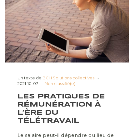
Un texte de
BCH Solutions collectives
2021-10-07
Non classifié(e)
LES PRATIQUES DE
RÉMUNÉRATION À
L’ÈRE DU
TÉLÉTRAVAIL
Le salaire peut-il dépendre du lieu de