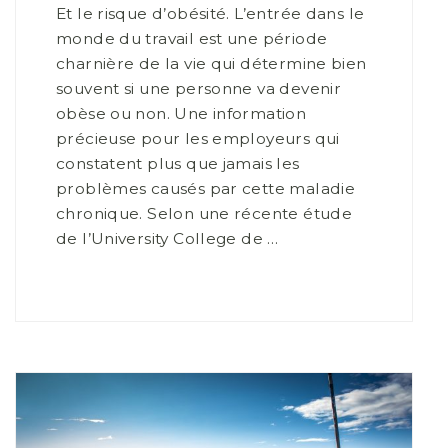
Et le risque d’obésité. L’entrée dans le
monde du travail est une période
charnière de la vie qui détermine bien
souvent si une personne va devenir
obèse ou non. Une information
précieuse pour les employeurs qui
constatent plus que jamais les
problèmes causés par cette maladie
chronique. Selon une récente étude
de l’University College de …