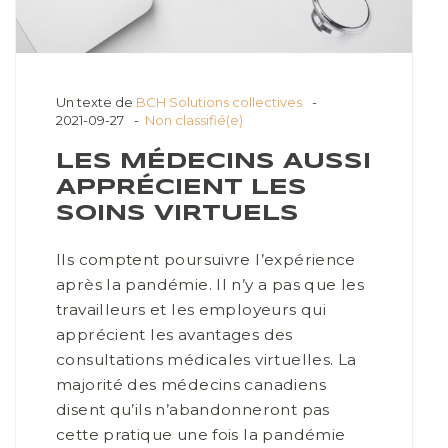
Un texte de
BCH Solutions collectives
2021-09-27
Non classifié(e)
LES MÉDECINS AUSSI
APPRÉCIENT LES
SOINS VIRTUELS
Ils comptent poursuivre l’expérience
après la pandémie. Il n’y a pas que les
travailleurs et les employeurs qui
apprécient les avantages des
consultations médicales virtuelles. La
majorité des médecins canadiens
disent qu’ils n’abandonneront pas
cette pratique une fois la pandémie