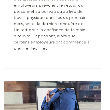
employeurs prévoient le retour du
personnel au bureau ou au lieu de
travail physique dans les six prochains
mois, selon la dernière enquête de
LinkedIn sur la confiance de la main-
d’œuvre. Cependant, alors que
certains employeurs ont commencé à
planifier leur lieu …