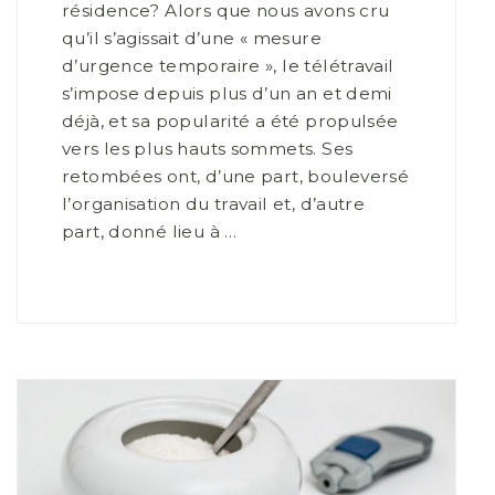
résidence? Alors que nous avons cru
qu’il s’agissait d’une « mesure
d’urgence temporaire », le télétravail
s’impose depuis plus d’un an et demi
déjà, et sa popularité a été propulsée
vers les plus hauts sommets. Ses
retombées ont, d’une part, bouleversé
l’organisation du travail et, d’autre
part, donné lieu à …