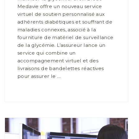
Medavie offre un nouveau service
virtuel de soutien personnalisé aux
adhérents diabétiques et souffrant de
maladies connexes, associé à la
fourniture de matériel de surveillance
de la glycémie. L’assureur lance un
service qui combine un
accompagnement virtuel et des
livraisons de bandelettes réactives
pour assurer le …