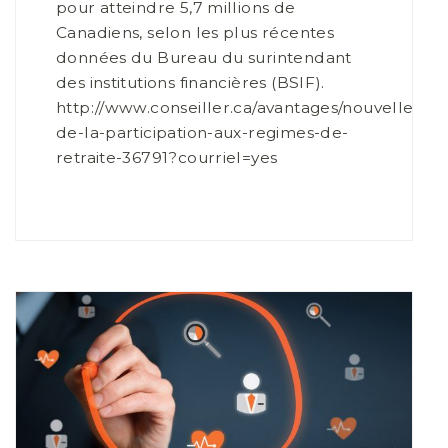
pour atteindre 5,7 millions de
Canadiens, selon les plus récentes
données du Bureau du surintendant
des institutions financières (BSIF).
http://www.conseiller.ca/avantages/nouvelles/ha
de-la-participation-aux-regimes-de-
retraite-36791?courriel=yes