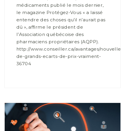
médicaments publié le mois dernier,
le magazine Protégez-Vous « a laissé
entendre des choses qu’il n’aurait pas
dû », affirme le président de
l’Association québécoise des
pharmaciens propriétaires (AQPP).
http://www.conseiller.ca/avantages/nouvelles/
de-grands-ecarts-de-prix-vraiment-
36704