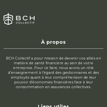
À propos
BCH Collectif a pour mission de devenir vos alliés en
matière de santé financière au sein de votre
entreprise. Pour ce faire, nous avons un rôle
d’enseignement à l’égard des gestionnaires et des
employés quant à leur compréhension de leur
pouvoir d’économies financières face à leur
consommation en assurances collectives.
Liens utiles