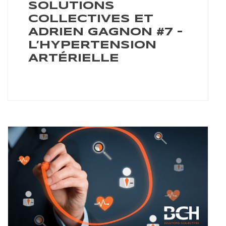
SOLUTIONS
COLLECTIVES ET
ADRIEN GAGNON #7 –
L’HYPERTENSION
ARTÉRIELLE