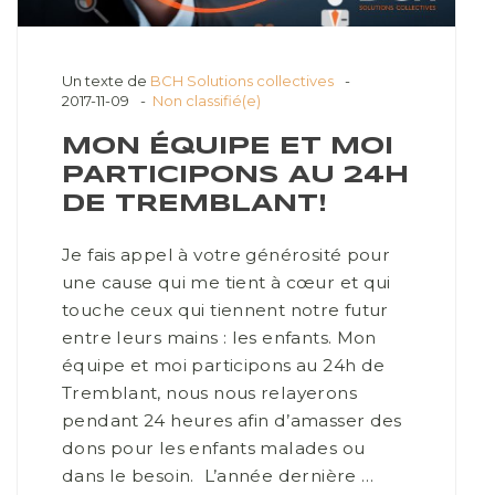
Un texte de
BCH Solutions collectives
2017-11-09
Non classifié(e)
MON ÉQUIPE ET MOI
PARTICIPONS AU 24H
DE TREMBLANT!
Je fais appel à votre générosité pour
une cause qui me tient à cœur et qui
touche ceux qui tiennent notre futur
entre leurs mains : les enfants. Mon
équipe et moi participons au 24h de
Tremblant, nous nous relayerons
pendant 24 heures afin d’amasser des
dons pour les enfants malades ou
dans le besoin. L’année dernière …