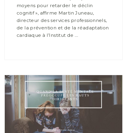
moyens pour retarder le déclin
cognitif », affirme Martin Juneau,
directeur des services professionnels,
de la prévention et de la réadaptation
cardiaque à l’Institut de …