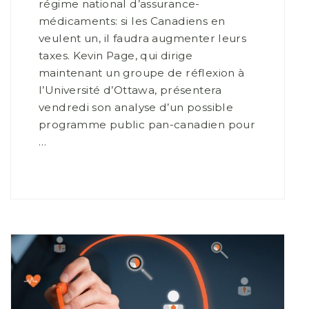
régime national d’assurance-
médicaments: si les Canadiens en
veulent un, il faudra augmenter leurs
taxes. Kevin Page, qui dirige
maintenant un groupe de réflexion à
l’Université d’Ottawa, présentera
vendredi son analyse d’un possible
programme public pan-canadien pour
…