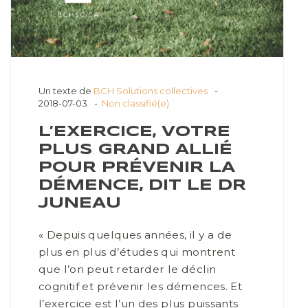
Un texte de
BCH Solutions collectives
2018-07-03
Non classifié(e)
L’EXERCICE, VOTRE
PLUS GRAND ALLIÉ
POUR PRÉVENIR LA
DÉMENCE, DIT LE DR
JUNEAU
« Depuis quelques années, il y a de
plus en plus d’études qui montrent
que l’on peut retarder le déclin
cognitif et prévenir les démences. Et
l’exercice est l’un des plus puissants