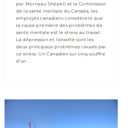
par Morneau Shepell et la Commission
de la santé mentale du Canada, les
employés canadiens considèrent que
la cause première des problèmes de
santé mentale est le stress au travail.
La dépression et l’anxiété sont les
deux principaux problèmes causés par
ce stress. Un Canadien sur cinq souffre
d’un …