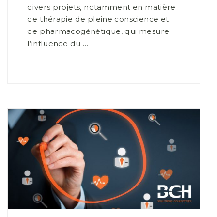
divers projets, notamment en matière
de thérapie de pleine conscience et
de pharmacogénétique, qui mesure
l’influence du …