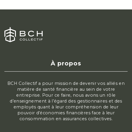
À propos
BCH Collectif a pour mission de devenir vos alliés en
matière de santé financière au sein de votre
entreprise. Pour ce faire, nous avons un rôle
d’enseignement à l’égard des gestionnaires et des
employés quant à leur compréhension de leur
pouvoir d’économies financières face à leur
consommation en assurances collectives.