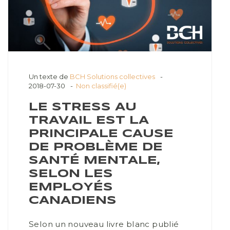
Un texte de
BCH Solutions collectives
2018-07-30
Non classifié(e)
LE STRESS AU
TRAVAIL EST LA
PRINCIPALE CAUSE
DE PROBLÈME DE
SANTÉ MENTALE,
SELON LES
EMPLOYÉS
CANADIENS
Selon un nouveau livre blanc publié