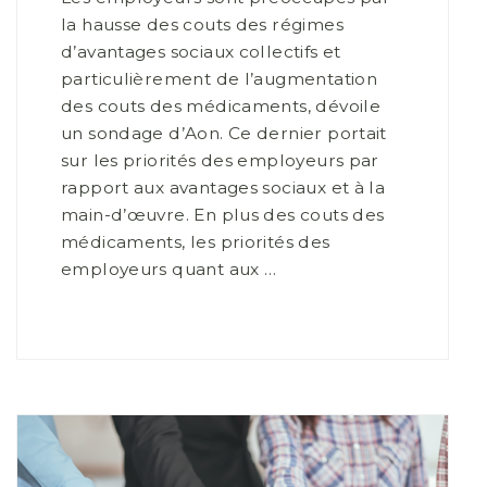
la hausse des couts des régimes
d’avantages sociaux collectifs et
particulièrement de l’augmentation
des couts des médicaments, dévoile
un sondage d’Aon. Ce dernier portait
sur les priorités des employeurs par
rapport aux avantages sociaux et à la
main-d’œuvre. En plus des couts des
médicaments, les priorités des
employeurs quant aux …