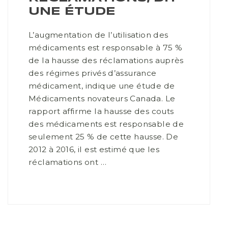
UNE ÉTUDE
L’augmentation de l’utilisation des
médicaments est responsable à 75 %
de la hausse des réclamations auprès
des régimes privés d’assurance
médicament, indique une étude de
Médicaments novateurs Canada. Le
rapport affirme la hausse des couts
des médicaments est responsable de
seulement 25 % de cette hausse. De
2012 à 2016, il est estimé que les
réclamations ont …