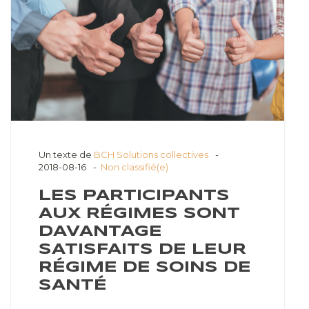
Un texte de
BCH Solutions collectives
2018-08-16
Non classifié(e)
LES PARTICIPANTS
AUX RÉGIMES SONT
DAVANTAGE
SATISFAITS DE LEUR
RÉGIME DE SOINS DE
SANTÉ