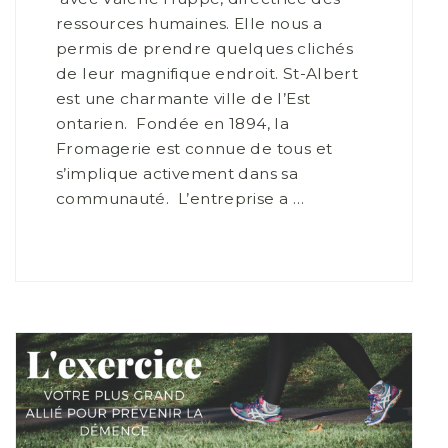
ressources humaines. Elle nous a
permis de prendre quelques clichés
de leur magnifique endroit. St-Albert
est une charmante ville de l’Est
ontarien. Fondée en 1894, la
Fromagerie est connue de tous et
s’implique activement dans sa
communauté. L’entreprise a …