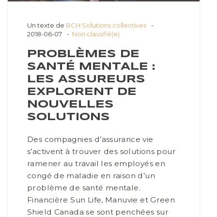
Un texte de
BCH Solutions collectives
2018-06-07
Non classifié(e)
PROBLÈMES DE
SANTÉ MENTALE :
LES ASSUREURS
EXPLORENT DE
NOUVELLES
SOLUTIONS
Des compagnies d’assurance vie
s’activent à trouver des solutions pour
ramener au travail les employés en
congé de maladie en raison d’un
problème de santé mentale.
Financière Sun Life, Manuvie et Green
Shield Canada se sont penchées sur