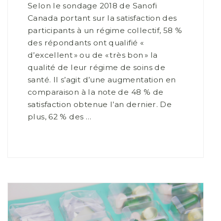
Selon le sondage 2018 de Sanofi
Canada portant sur la satisfaction des
participants à un régime collectif, 58 %
des répondants ont qualifié «
d’excellent » ou de « très bon » la
qualité de leur régime de soins de
santé. Il s’agit d’une augmentation en
comparaison à la note de 48 % de
satisfaction obtenue l’an dernier. De
plus, 62 % des …