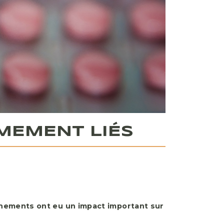
MEMENT LIÉS
nements ont eu un impact important sur