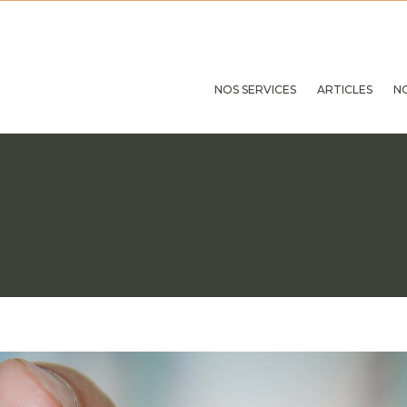
NOS SERVICES
ARTICLES
N