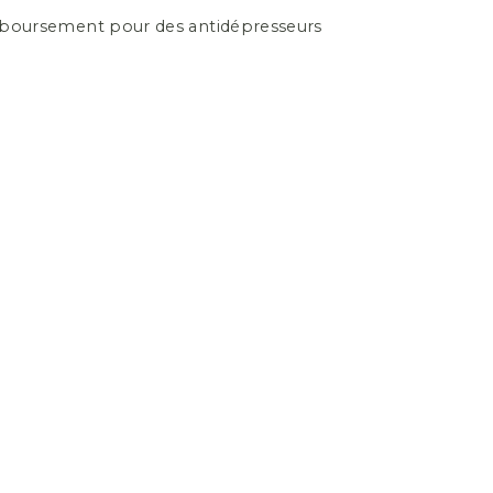
mboursement pour des antidépresseurs