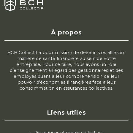
À propos
BCH Collectif a pour mission de devenir vos alliés en
matière de santé financière au sein de votre
entreprise. Pour ce faire, nous avons un rôle
d’enseignement à l’égard des gestionnaires et des
employés quant à leur compréhension de leur
pouvoir d’économies financières face à leur
consommation en assurances collectives.
Liens utiles
Assurances et rentes collectives