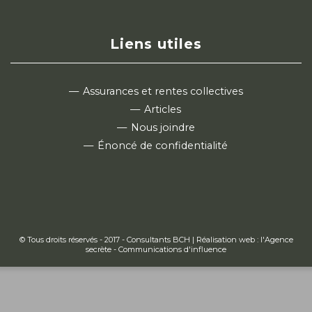
Liens utiles
Assurances et rentes collectives
Articles
Nous joindre
Énoncé de confidentialité
© Tous droits réservés - 2017 - Consultants BCH | Réalisation web :
l'Agence
secrète - Communications d'influence