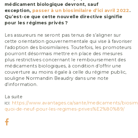
médicament biologique devront, sauf
exception,
passer à un biosimilaire d’ici avril 2022
.
Qu’est-ce que cette nouvelle directive signifie
pour les régimes privés ?
Les assureurs ne seront pas tenus de s’aligner sur
cette orientation gouvernementale qui vise à favoriser
l’adoption des biosimilaires. Toutefois, les promoteurs
pourront désormais mettre en place des mesures
plus restrictives concernant le remboursement des
médicaments biologiques, à condition d’offrir une
couverture au moins égale à celle du régime public,
souligne Normandin Beaudry dans une note
d’information.
La suite
ici:
https://www.avantages.ca/sante/medicaments/biosimil
quoi-de-neuf-pour-les-regimes-prives%E2%80%89/