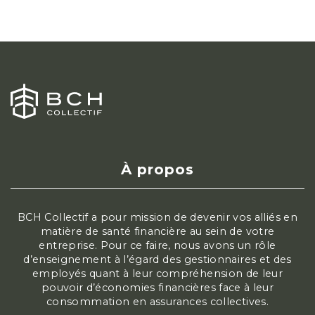
À propos
BCH Collectif a pour mission de devenir vos alliés en
matière de santé financière au sein de votre
entreprise. Pour ce faire, nous avons un rôle
d’enseignement à l’égard des gestionnaires et des
employés quant à leur compréhension de leur
pouvoir d’économies financières face à leur
consommation en assurances collectives.