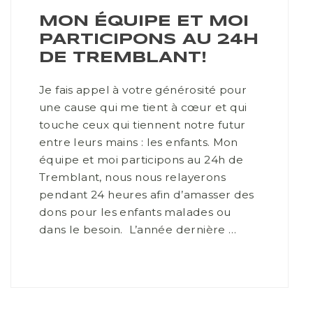
MON ÉQUIPE ET MOI
PARTICIPONS AU 24H
DE TREMBLANT!
Je fais appel à votre générosité pour
une cause qui me tient à cœur et qui
touche ceux qui tiennent notre futur
entre leurs mains : les enfants. Mon
équipe et moi participons au 24h de
Tremblant, nous nous relayerons
pendant 24 heures afin d’amasser des
dons pour les enfants malades ou
dans le besoin. L’année dernière …