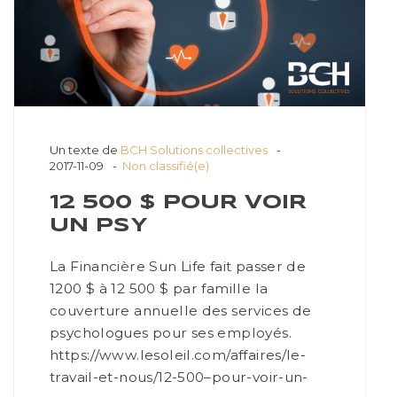
Un texte de
BCH Solutions collectives
2017-11-09
Non classifié(e)
12 500 $ POUR VOIR
UN PSY
La Financière Sun Life fait passer de
1200 $ à 12 500 $ par famille la
couverture annuelle des services de
psychologues pour ses employés.
https://www.lesoleil.com/affaires/le-
travail-et-nous/12-500–pour-voir-un-