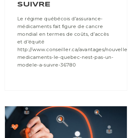
SUIVRE
Le régime québécois d’assurance-
médicaments fait figure de cancre
mondial en termes de coûts, d’accès
et d’équité
http://www.conseiller.ca/avantages/nouvelles/as
medicaments-le-quebec-nest-pas-un-
modele-a-suivre-36780