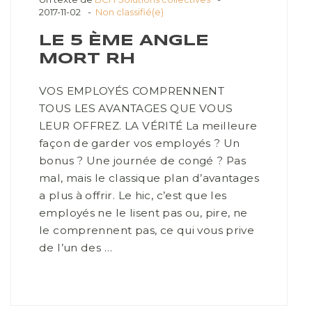
2017-11-02
Non classifié(e)
LE 5 ÈME ANGLE
MORT RH
VOS EMPLOYÉS COMPRENNENT
TOUS LES AVANTAGES QUE VOUS
LEUR OFFREZ. LA VÉRITÉ La meilleure
façon de garder vos employés ? Un
bonus ? Une journée de congé ? Pas
mal, mais le classique plan d’avantages
a plus à offrir. Le hic, c’est que les
employés ne le lisent pas ou, pire, ne
le comprennent pas, ce qui vous prive
de l’un des …