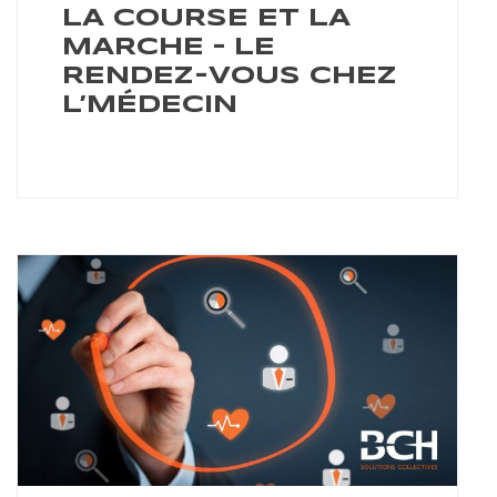
LA COURSE ET LA
MARCHE – LE
RENDEZ-VOUS CHEZ
L’MÉDECIN