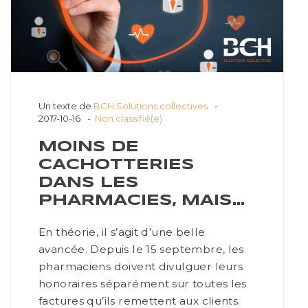
Un texte de
BCH Solutions collectives
2017-10-16
Non classifié(e)
MOINS DE
CACHOTTERIES
DANS LES
PHARMACIES, MAIS…
En théorie, il s’agit d’une belle
avancée. Depuis le 15 septembre, les
pharmaciens doivent divulguer leurs
honoraires séparément sur toutes les
factures qu’ils remettent aux clients.