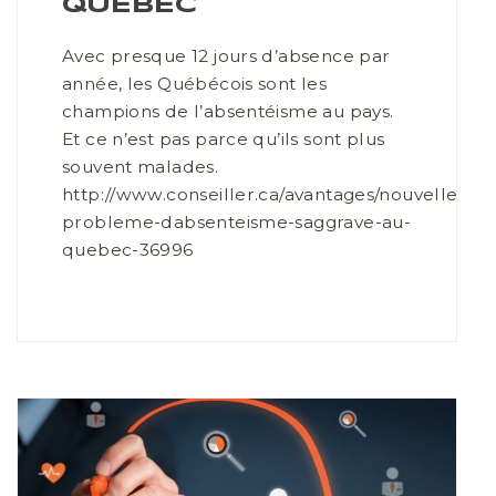
QUÉBEC
Avec presque 12 jours d’absence par
année, les Québécois sont les
champions de l’absentéisme au pays.
Et ce n’est pas parce qu’ils sont plus
souvent malades.
http://www.conseiller.ca/avantages/nouvelles/le
probleme-dabsenteisme-saggrave-au-
quebec-36996