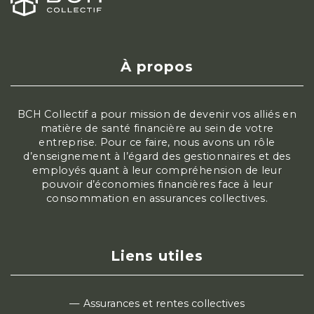
À propos
BCH Collectif a pour mission de devenir vos alliés en
matière de santé financière au sein de votre
entreprise. Pour ce faire, nous avons un rôle
d’enseignement à l’égard des gestionnaires et des
employés quant à leur compréhension de leur
pouvoir d’économies financières face à leur
consommation en assurances collectives.
Liens utiles
Assurances et rentes collectives