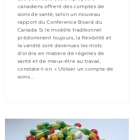
canadiens offrent des comptes de
soins de santé, selon un nouveau
rapport du Conference Board du
Canada. Si le modèle traditionnel
prédominent toujours, la flexibilité et
la variété sont devenues les mots
d’ordre en matière de régimes de
santé et de mieux-être au travail,
constate-t-on. « Utiliser un compte de
soins …