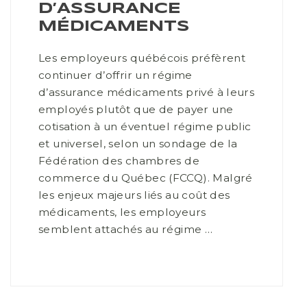
D’ASSURANCE
MÉDICAMENTS
Les employeurs québécois préfèrent
continuer d’offrir un régime
d’assurance médicaments privé à leurs
employés plutôt que de payer une
cotisation à un éventuel régime public
et universel, selon un sondage de la
Fédération des chambres de
commerce du Québec (FCCQ). Malgré
les enjeux majeurs liés au coût des
médicaments, les employeurs
semblent attachés au régime …