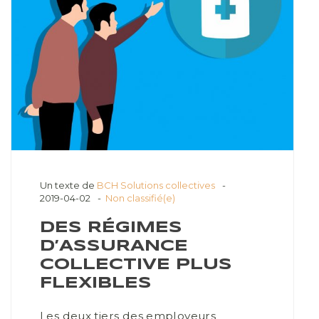
Un texte de
BCH Solutions collectives
2019-04-02
Non classifié(e)
DES RÉGIMES
D’ASSURANCE
COLLECTIVE PLUS
FLEXIBLES
Les deux tiers des employeurs