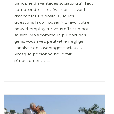
panoplie d’avantages sociaux qu’il faut
comprendre — et évaluer — avant
d’accepter un poste. Quelles
questions faut-il poser ? Bravo, votre
nouvel employeur vous offre un bon
salaire. Mais comme la plupart des
gens, vous avez peut-être négligé
l’analyse des avantages sociaux. «
Presque personne ne le fait
sérieusement », …