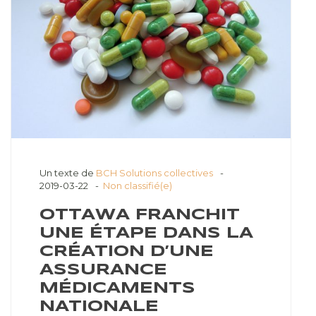
Un texte de
BCH Solutions collectives
2019-03-22
Non classifié(e)
OTTAWA FRANCHIT
UNE ÉTAPE DANS LA
CRÉATION D’UNE
ASSURANCE
MÉDICAMENTS
NATIONALE