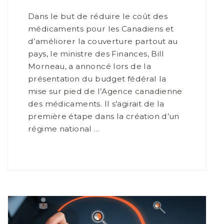
Dans le but de réduire le coût des
médicaments pour les Canadiens et
d’améliorer la couverture partout au
pays, le ministre des Finances, Bill
Morneau, a annoncé lors de la
présentation du budget fédéral la
mise sur pied de l’Agence canadienne
des médicaments. Il s’agirait de la
première étape dans la création d’un
régime national …