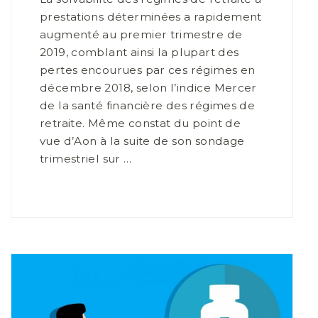
prestations déterminées a rapidement
augmenté au premier trimestre de
2019, comblant ainsi la plupart des
pertes encourues par ces régimes en
décembre 2018, selon l’indice Mercer
de la santé financière des régimes de
retraite. Même constat du point de
vue d’Aon à la suite de son sondage
trimestriel sur …