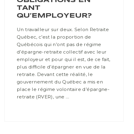
OBLIGATIONS EN
TANT
QU’EMPLOYEUR?
Un travailleur sur deux. Selon Retraite
Québec, c’est la proportion de
Québécois qui n’ont pas de régime
d’épargne-retraite collectif avec leur
employeur et pour qui il est, de ce fait,
plus difficile d’épargner en vue de la
retraite. Devant cette réalité, le
gouvernement du Québec a mis en
place le régime volontaire d’épargne-
retraite (RVER), une …