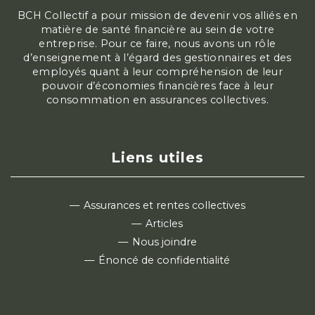
BCH Collectif a pour mission de devenir vos alliés en
matière de santé financière au sein de votre
entreprise. Pour ce faire, nous avons un rôle
d’enseignement à l’égard des gestionnaires et des
employés quant à leur compréhension de leur
pouvoir d’économies financières face à leur
consommation en assurances collectives.
Liens utiles
Assurances et rentes collectives
Articles
Nous joindre
Énoncé de confidentialité