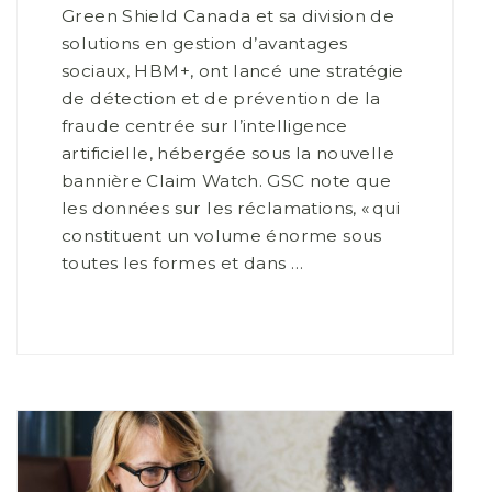
Green Shield Canada et sa division de
solutions en gestion d’avantages
sociaux, HBM+, ont lancé une stratégie
de détection et de prévention de la
fraude centrée sur l’intelligence
artificielle, hébergée sous la nouvelle
bannière Claim Watch. GSC note que
les données sur les réclamations, « qui
constituent un volume énorme sous
toutes les formes et dans …