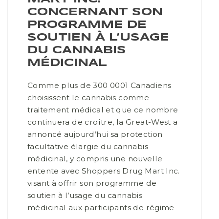
CONCERNANT SON
PROGRAMME DE
SOUTIEN À L’USAGE
DU CANNABIS
MÉDICINAL
Comme plus de 300 0001 Canadiens
choisissent le cannabis comme
traitement médical et que ce nombre
continuera de croître, la Great-West a
annoncé aujourd’hui sa protection
facultative élargie du cannabis
médicinal, y compris une nouvelle
entente avec Shoppers Drug Mart Inc.
visant à offrir son programme de
soutien à l’usage du cannabis
médicinal aux participants de régime