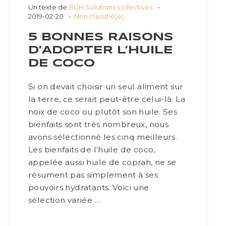
Un texte de
BCH Solutions collectives
2019-02-20
Non classifié(e)
5 BONNES RAISONS
D’ADOPTER L’HUILE
DE COCO
Si on devait choisir un seul aliment sur
la terre, ce serait peut-être celui-là. La
noix de coco ou plutôt son huile. Ses
bienfaits sont très nombreux, nous
avons sélectionné les cinq meilleurs.
Les bienfaits de l’huile de coco,
appelée aussi huile de coprah, ne se
résument pas simplement à ses
pouvoirs hydratants. Voici une
sélection variée …