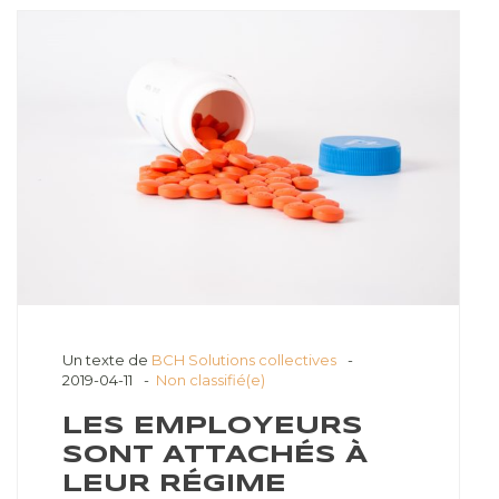
Un texte de
BCH Solutions collectives
2019-04-11
Non classifié(e)
LES EMPLOYEURS
SONT ATTACHÉS À
LEUR RÉGIME