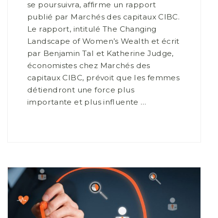
se poursuivra, affirme un rapport
publié par Marchés des capitaux CIBC.
Le rapport, intitulé The Changing
Landscape of Women’s Wealth et écrit
par Benjamin Tal et Katherine Judge,
économistes chez Marchés des
capitaux CIBC, prévoit que les femmes
détiendront une force plus
importante et plus influente …