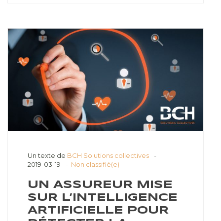
Un texte de
BCH Solutions collectives
2019-03-19
Non classifié(e)
UN ASSUREUR MISE
SUR L’INTELLIGENCE
ARTIFICIELLE POUR