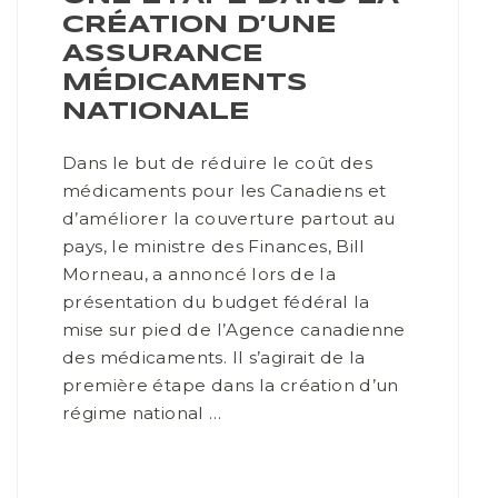
CRÉATION D’UNE
ASSURANCE
MÉDICAMENTS
NATIONALE
Dans le but de réduire le coût des
médicaments pour les Canadiens et
d’améliorer la couverture partout au
pays, le ministre des Finances, Bill
Morneau, a annoncé lors de la
présentation du budget fédéral la
mise sur pied de l’Agence canadienne
des médicaments. Il s’agirait de la
première étape dans la création d’un
régime national …