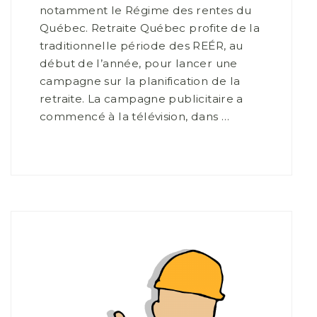
notamment le Régime des rentes du
Québec. Retraite Québec profite de la
traditionnelle période des REÉR, au
début de l’année, pour lancer une
campagne sur la planification de la
retraite. La campagne publicitaire a
commencé à la télévision, dans …