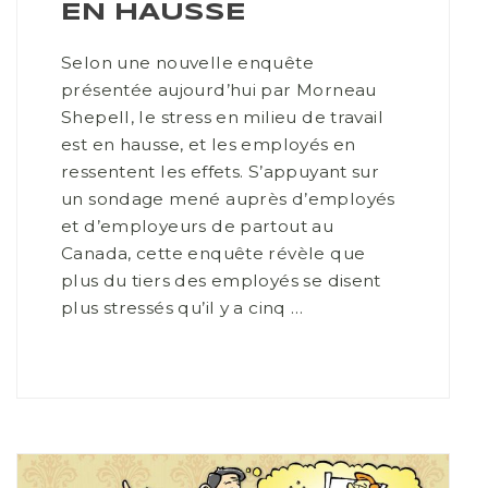
EN HAUSSE
Selon une nouvelle enquête
présentée aujourd’hui par Morneau
Shepell, le stress en milieu de travail
est en hausse, et les employés en
ressentent les effets. S’appuyant sur
un sondage mené auprès d’employés
et d’employeurs de partout au
Canada, cette enquête révèle que
plus du tiers des employés se disent
plus stressés qu’il y a cinq …