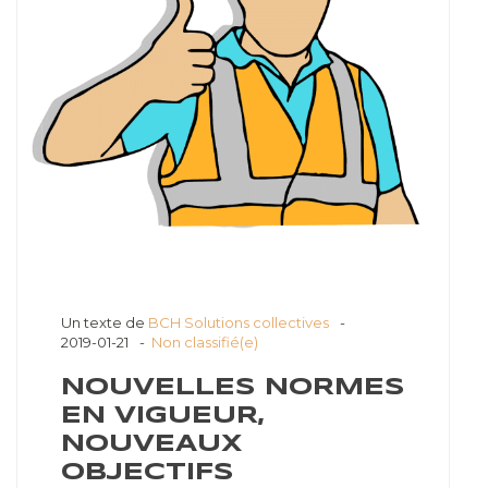
Un texte de
BCH Solutions collectives
2019-01-21
Non classifié(e)
NOUVELLES NORMES
EN VIGUEUR,
NOUVEAUX
OBJECTIFS