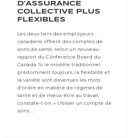
D’ASSURANCE
COLLECTIVE PLUS
FLEXIBLES
Les deux tiers des employeurs
canadiens offrent des comptes de
soins de santé, selon un nouveau
rapport du Conference Board du
Canada. Si le modèle traditionnel
prédominent toujours, la flexibilité et
la variété sont devenues les mots
d’ordre en matière de régimes de
santé et de mieux-être au travail,
constate-t-on. « Utiliser un compte de
soins …