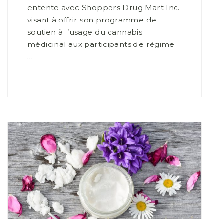
entente avec Shoppers Drug Mart Inc.
visant à offrir son programme de
soutien à l’usage du cannabis
médicinal aux participants de régime
…