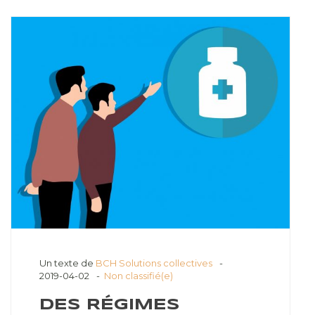
Un texte de
BCH Solutions collectives
2019-04-02
Non classifié(e)
DES RÉGIMES