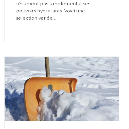
résument pas simplement à ses
pouvoirs hydratants. Voici une
sélection variée …