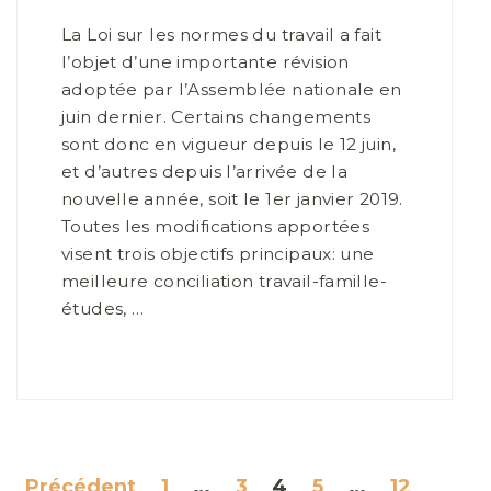
La Loi sur les normes du travail a fait
l’objet d’une importante révision
adoptée par l’Assemblée nationale en
juin dernier. Certains changements
sont donc en vigueur depuis le 12 juin,
et d’autres depuis l’arrivée de la
nouvelle année, soit le 1er janvier 2019.
Toutes les modifications apportées
visent trois objectifs principaux: une
meilleure conciliation travail-famille-
études, …
Précédent
1
…
3
4
5
…
12