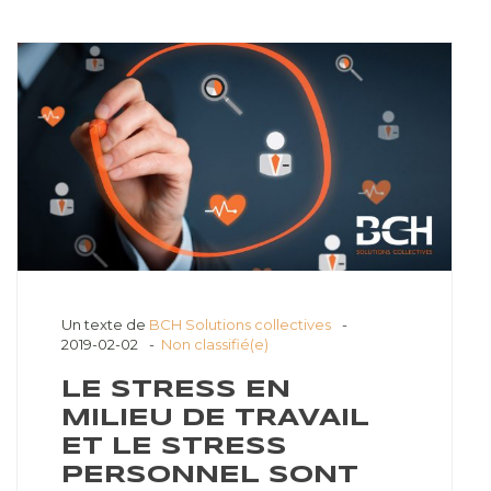
Un texte de
BCH Solutions collectives
2019-02-02
Non classifié(e)
LE STRESS EN
MILIEU DE TRAVAIL
ET LE STRESS
PERSONNEL SONT