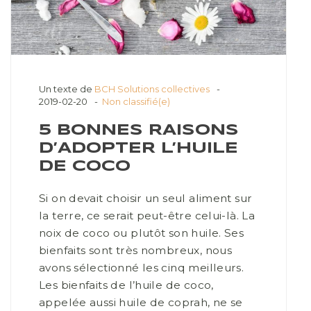
Un texte de
BCH Solutions collectives
2019-02-20
Non classifié(e)
5 BONNES RAISONS
D’ADOPTER L’HUILE
DE COCO
Si on devait choisir un seul aliment sur
la terre, ce serait peut-être celui-là. La
noix de coco ou plutôt son huile. Ses
bienfaits sont très nombreux, nous
avons sélectionné les cinq meilleurs.
Les bienfaits de l’huile de coco,
appelée aussi huile de coprah, ne se