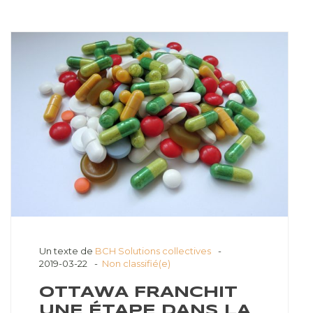
Un texte de
BCH Solutions collectives
2019-03-22
Non classifié(e)
OTTAWA FRANCHIT
UNE ÉTAPE DANS LA