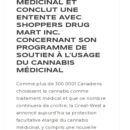
MÉDICINAL ET
CONCLUT UNE
ENTENTE AVEC
SHOPPERS DRUG
MART INC.
CONCERNANT SON
PROGRAMME DE
SOUTIEN À L’USAGE
DU CANNABIS
MÉDICINAL
Comme plus de 300 0001 Canadiens
choisissent le cannabis comme
traitement médical et que ce nombre
continuera de croître, la Great-West a
annoncé aujourd’hui sa protection
facultative élargie du cannabis
médicinal, y compris une nouvelle