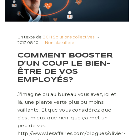
Un texte de
BCH Solutions collectives
2017-08-10
Non classifié(e)
COMMENT BOOSTER
D’UN COUP LE BIEN-
ÊTRE DE VOS
EMPLOYÉS?
J‘imagine qu’au bureau vous avez, ici et
là, une plante verte plus ou moins
vaillante. Et que vous considérez que
c’est mieux que rien, que ça met un
peu de vie…
http://www.lesaffaires.com/blogues/olivier-