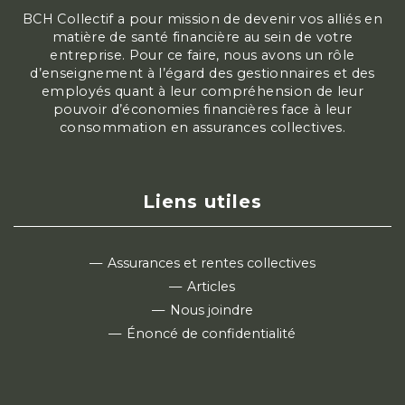
BCH Collectif a pour mission de devenir vos alliés en
matière de santé financière au sein de votre
entreprise. Pour ce faire, nous avons un rôle
d’enseignement à l’égard des gestionnaires et des
employés quant à leur compréhension de leur
pouvoir d’économies financières face à leur
consommation en assurances collectives.
Liens utiles
Assurances et rentes collectives
Articles
Nous joindre
Énoncé de confidentialité