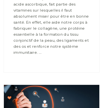
acide ascorbique, fait partie des
vitamines sur lesquelles il faut
absolument miser pour être en bonne
santé. En effet, elle aide notre corps à
fabriquer le collagène, une protéine
essentielle à la formation du tissu
conjonctif de la peau, des ligaments et
des os et renforce notre système
immunitaire. …