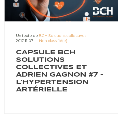
Un texte de
BCH Solutions collectives
2017-11-07
Non classifié(e)
CAPSULE BCH
SOLUTIONS
COLLECTIVES ET
ADRIEN GAGNON #7 –
L’HYPERTENSION
ARTÉRIELLE