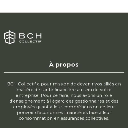
À propos
BCH Collectif a pour mission de devenir vos alliés en
matière de santé financière au sein de votre
entreprise. Pour ce faire, nous avons un rôle
d’enseignement à l’égard des gestionnaires et des
employés quant à leur compréhension de leur
pouvoir d’économies financières face à leur
consommation en assurances collectives.