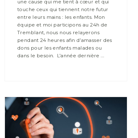
une cause qui me tient à cœur et qui
touche ceux qui tiennent notre futur
entre leurs mains : les enfants. Mon
équipe et moi participons au 24h de
Tremblant, nous nous relayerons
pendant 24 heures afin d’amasser des
dons pour les enfants malades ou
dans le besoin. L’année dernière …