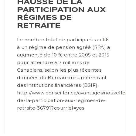
HAUSSE DE LA
PARTICIPATION AUX
RÉGIMES DE
RETRAITE
Le nombre total de participants actifs
à un régime de pension agréé (RPA) a
augmenté de 10 % entre 2005 et 2015
pour atteindre 5,7 millions de
Canadiens, selon les plus récentes
données du Bureau du surintendant
des institutions financières (BSIF).
http://www.conseiller.ca/avantages/nouvelles/ha
de-la-participation-aux-regimes-de-
retraite-36791?courriel=yes