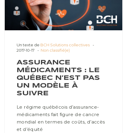
Un texte de
BCH Solutions collectives
2017-10-17
Non classifié(e)
ASSURANCE
MÉDICAMENTS : LE
QUÉBEC N’EST PAS
UN MODÈLE À
SUIVRE
Le régime québécois d’assurance-
médicaments fait figure de cancre
mondial en termes de coûts, d’accès
et d’équité