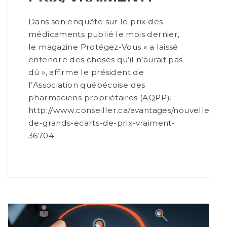
Dans son enquête sur le prix des
médicaments publié le mois dernier,
le magazine Protégez-Vous « a laissé
entendre des choses qu’il n’aurait pas
dû », affirme le président de
l’Association québécoise des
pharmaciens propriétaires (AQPP).
http://www.conseiller.ca/avantages/nouvelles/
de-grands-ecarts-de-prix-vraiment-
36704