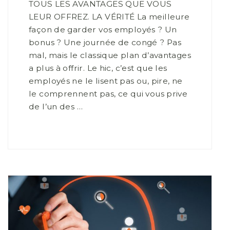
TOUS LES AVANTAGES QUE VOUS
LEUR OFFREZ. LA VÉRITÉ La meilleure
façon de garder vos employés ? Un
bonus ? Une journée de congé ? Pas
mal, mais le classique plan d’avantages
a plus à offrir. Le hic, c’est que les
employés ne le lisent pas ou, pire, ne
le comprennent pas, ce qui vous prive
de l’un des …