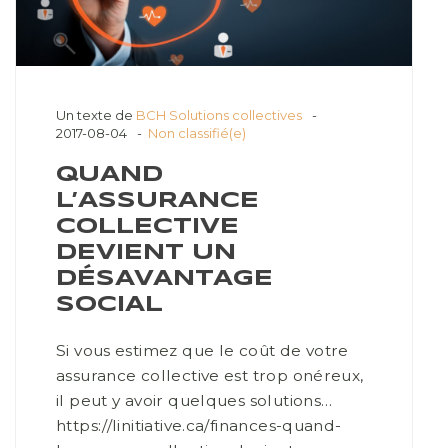
Un texte de
BCH Solutions collectives
2017-08-04
Non classifié(e)
QUAND
L’ASSURANCE
COLLECTIVE
DEVIENT UN
DÉSAVANTAGE
SOCIAL
Si vous estimez que le coût de votre
assurance collective est trop onéreux,
il peut y avoir quelques solutions…
https://linitiative.ca/finances-quand-