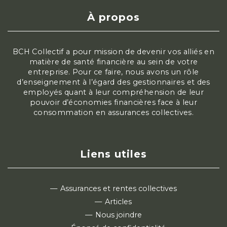
À propos
BCH Collectif a pour mission de devenir vos alliés en
matière de santé financière au sein de votre
entreprise. Pour ce faire, nous avons un rôle
d’enseignement à l’égard des gestionnaires et des
employés quant à leur compréhension de leur
pouvoir d’économies financières face à leur
consommation en assurances collectives.
Liens utiles
Assurances et rentes collectives
Articles
Nous joindre