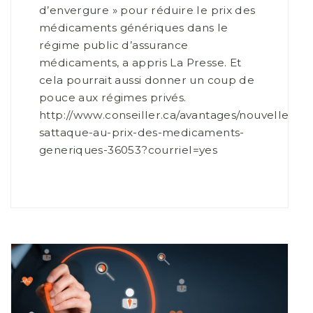
d’envergure » pour réduire le prix des
médicaments génériques dans le
régime public d’assurance
médicaments, a appris La Presse. Et
cela pourrait aussi donner un coup de
pouce aux régimes privés.
http://www.conseiller.ca/avantages/nouvelles/q
sattaque-au-prix-des-medicaments-
generiques-36053?courriel=yes