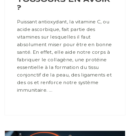
?
Puissant antioxydant, la vitamine C, ou
acide ascorbique, fait partie des
vitamines sur lesquelles il faut
absolument miser pour être en bonne
santé. En effet, elle aide notre corps à
fabriquer le collagène, une protéine
essentielle à la formation du tissu
conjonctif de la peau, des ligaments et
des os et renforce notre système
immunitaire. …